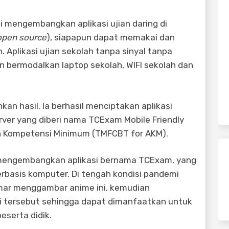
mengembangkan aplikasi ujian daring di
open source
), siapapun dapat memakai dan
plikasi ujian sekolah tanpa sinyal tanpa
 bermodalkan laptop sekolah, WIFI sekolah dan
 hasil. Ia berhasil menciptakan aplikasi
erver yang diberi nama TCExam Mobile Friendly
 Kompetensi Minimum (TMFCBT for AKM).
mengembangkan aplikasi bernama TCExam, yang
rbasis komputer. Di tengah kondisi pandemi
mar menggambar anime ini, kemudian
i tersebut sehingga dapat dimanfaatkan untuk
eserta didik.