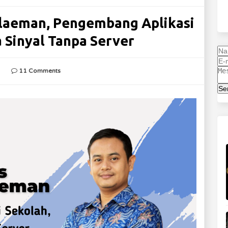
laeman, Pengembang Aplikasi
 Sinyal Tanpa Server
11 Comments
Se