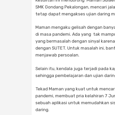
SMK Gondang Pekalongan, mencari jalan
tetap dapat mengakses ujian daring m
Maman mengaku gelisah dengan banyak
di masa pandemi. Ada yang tak mampu 
yang bermasalah dengan sinyal karena
dengan SUTET. Untuk masalah ini, ban
menjawab persoalan.
Selain itu, kendala juga terjadi pada k
sehingga pembelajaran dan ujian dari
Tekad Maman yang kuat untuk mencari 
pandemi, membuat pria kelahiran 7 Ju
sebuah aplikasi untuk memudahkan sis
daring.