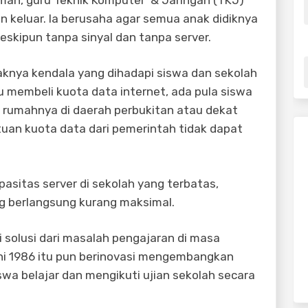
 keluar. Ia berusaha agar semua anak didiknya
eskipun tanpa sinyal dan tanpa server.
nya kendala yang dihadapi siswa dan sekolah
membeli kuota data internet, ada pula siswa
 rumahnya di daerah perbukitan atau dekat
tuan kuota data dari pemerintah tidak dapat
apasitas server di sekolah yang terbatas,
ng berlangsung kurang maksimal.
solusi dari masalah pengajaran di masa
ni 1986 itu pun berinovasi mengembangkan
wa belajar dan mengikuti ujian sekolah secara