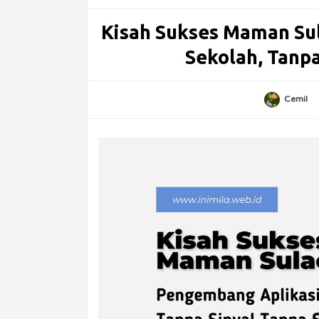
Kisah Sukses Maman Su
Sekolah, Tanpa
Cemil