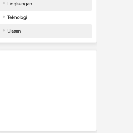
Lingkungan
Teknologi
Ulasan