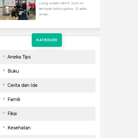
Long wiken akhir Juni ini
sempat bikin galau. Si adik,
anak...
KATEGORI
Aneka Tips
Buku
Cerita dan Ide
Famili
Fiksi
Kesehatan