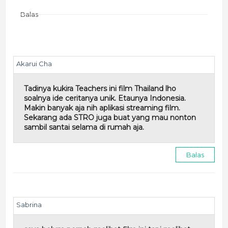
Balas
Akarui Cha
Tadinya kukira Teachers ini film Thailand lho
soalnya ide ceritanya unik. Etaunya Indonesia.
Makin banyak aja nih aplikasi streaming film.
Sekarang ada STRO juga buat yang mau nonton
sambil santai selama di rumah aja.
Balas
Sabrina