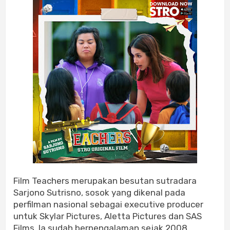
Film Teachers merupakan besutan sutradara
Sarjono Sutrisno, sosok yang dikenal pada
perfilman nasional sebagai executive producer
untuk Skylar Pictures, Aletta Pictures dan SAS
Films. Ia sudah berpengalaman sejak 2008.