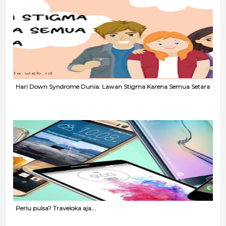
Hari Down Syndrome Dunia: Lawan Stigma Karena Semua Setara
Perlu pulsa? Traveloka aja...