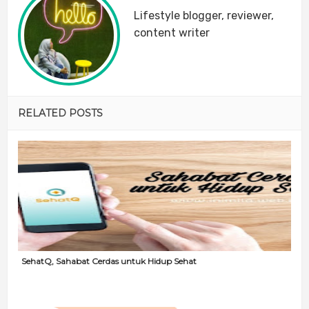
Lifestyle blogger, reviewer,
content writer
RELATED POSTS
SehatQ, Sahabat Cerdas untuk Hidup Sehat