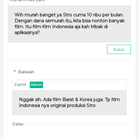
Wih murah banget ya Stro cuma 10 ribu per bulan.
Dengan dana semurah itu, kita bisa nonton banyak
film. Itu film-film Indonesia aja kah Mbak di
aplikasinya?
Balas
Balasan
Cemil
Nggak sih. Ada film Barat & Korea juga. Tp film
Indonesia nya original produksi Stro
Balas