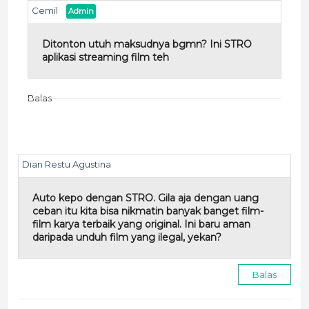
Cemil
Ditonton utuh maksudnya bgmn? Ini STRO
aplikasi streaming film teh
Balas
Dian Restu Agustina
Auto kepo dengan STRO. Gila aja dengan uang
ceban itu kita bisa nikmatin banyak banget film-
film karya terbaik yang original. Ini baru aman
daripada unduh film yang ilegal, yekan?
Balas