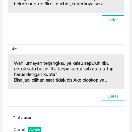
belum nonton film Teacher, sepertinya seru.
Balas
Okti Li
Wah lumayan terjangkau ya kalau sepuluh ribu
untuk satu bulan. Itu tanpa kuota kah atau tetap
harus dengan kuota?
Bisa jadi pilihan saat tidak bis Ake bioskop ya...
Balas
Balasan
Cemil