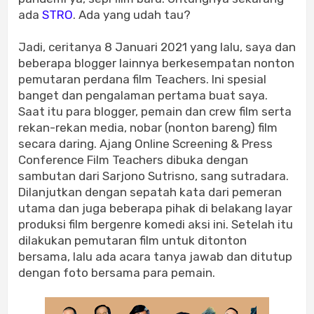
ada
STRO
. Ada yang udah tau?
Jadi, ceritanya 8 Januari 2021 yang lalu, saya dan
beberapa blogger lainnya berkesempatan nonton
pemutaran perdana film Teachers. Ini spesial
banget dan pengalaman pertama buat saya.
Saat itu para blogger, pemain dan crew film serta
rekan-rekan media, nobar (nonton bareng) film
secara daring. Ajang Online Screening & Press
Conference Film Teachers dibuka dengan
sambutan dari Sarjono Sutrisno, sang sutradara.
Dilanjutkan dengan sepatah kata dari pemeran
utama dan juga beberapa pihak di belakang layar
produksi film bergenre komedi aksi ini. Setelah itu
dilakukan pemutaran film untuk ditonton
bersama, lalu ada acara tanya jawab dan ditutup
dengan foto bersama para pemain.