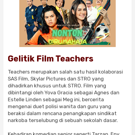
Gelitik Film Teachers
Teachers merupakan salah satu hasil kolaborasi
SAS Film, Skylar Pictures dan STRO yang
dihadirkan khusus untuk STRO. Film yang
dibintangi oleh Yova Gracia sebagai Agnes dan
Estelle Linden sebagai Meg ini, bercerita
mengenai duet polisi wanita dan guru yang
beraksi dalam rencana penangkapan sindikat
narkoba terselubung di sebuah sekolah dasar.
Kehadiran komedian senior seperti Tarzan, Epy