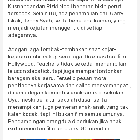
Kusnandar dan Rizki Mocil beneran bikin perut
terkocok. Selain itu, ada penampilan dari Garry
Iskak, Teddy Syah, serta beberapa kameo, yang
menjadi kejutan menggelitik di setiap
adegannya.
Adegan laga tembak-tembakan saat kejar-
kejaran mobil cukup seru juga. Dikemas bak film
Hollywood, Teachers tidak sekedar menampilan
lelucon slapstick, tapi juga mempertontonkan
beragam aksi seru. Terselip pesan moral
pentingnya kerjasama dan saling menyemangati,
dalam adegan kompetisi anak-anak di sekolah.
Oya, meski berlatar sekolah dasar serta
menampilkan juga pemeran anak-anak yang tak
kalah kocak, tapi ini bukan film semua umur ya.
Pendampingan orang tua diperlukan jika anak
ikut menonton film berdurasi 80 menit ini.