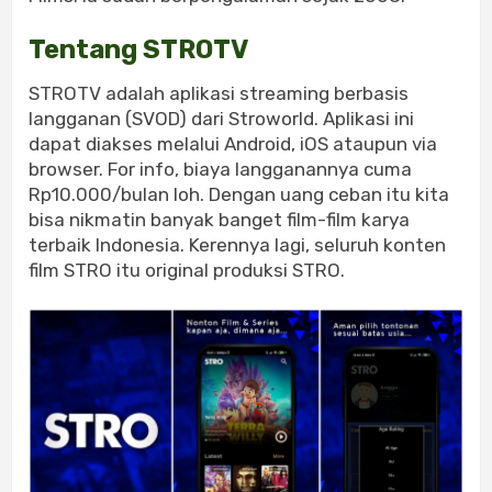
Tentang STROTV
STROTV adalah aplikasi streaming berbasis
langganan (SVOD) dari Stroworld. Aplikasi ini
dapat diakses melalui Android, iOS ataupun via
browser. For info, biaya langganannya cuma
Rp10.000/bulan loh. Dengan uang ceban itu kita
bisa nikmatin banyak banget film-film karya
terbaik Indonesia. Kerennya lagi, seluruh konten
film STRO itu original produksi STRO.