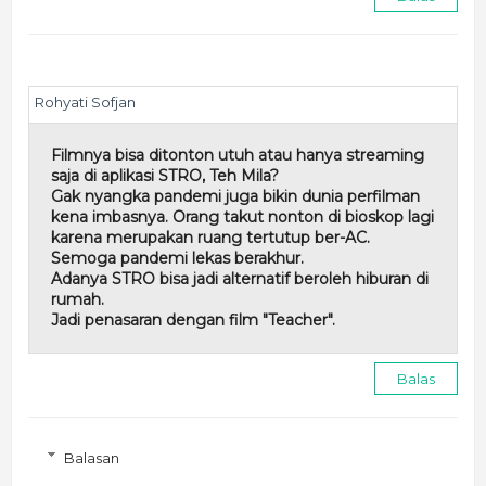
Rohyati Sofjan
Filmnya bisa ditonton utuh atau hanya streaming
saja di aplikasi STRO, Teh Mila?
Gak nyangka pandemi juga bikin dunia perfilman
kena imbasnya. Orang takut nonton di bioskop lagi
karena merupakan ruang tertutup ber-AC.
Semoga pandemi lekas berakhur.
Adanya STRO bisa jadi alternatif beroleh hiburan di
rumah.
Jadi penasaran dengan film "Teacher".
Balas
Balasan