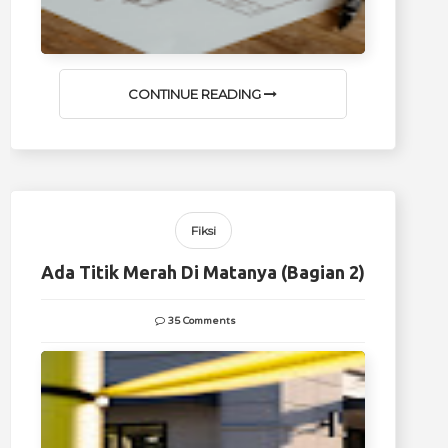
CONTINUE READING
Fiksi
Ada Titik Merah Di Matanya (Bagian 2)
35 Comments