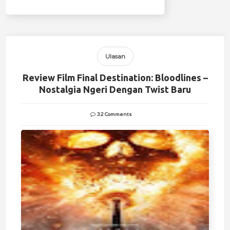
Ulasan
Review Film Final Destination: Bloodlines –
Nostalgia Ngeri Dengan Twist Baru
32 Comments