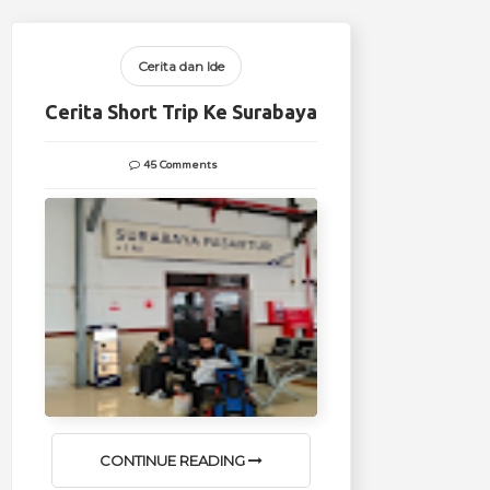
Cerita dan Ide
Cerita Short Trip Ke Surabaya
45 Comments
CONTINUE READING