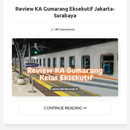
Review KA Gumarang Eksekutif Jakarta-
Surabaya
46 Comments
CONTINUE READING