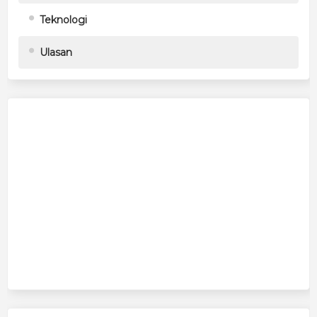
Teknologi
Ulasan