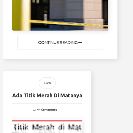
CONTINUE READING
Fiksi
Ada Titik Merah Di Matanya
44 Comments