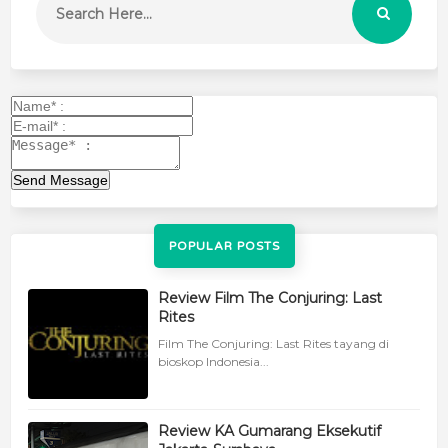
Send Message
POPULAR POSTS
Review Film The Conjuring: Last
Rites
Film The Conjuring: Last Rites tayang di
bioskop Indonesia...
Review KA Gumarang Eksekutif