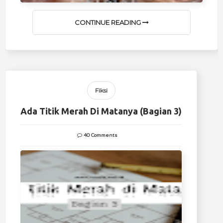
CONTINUE READING
Fiksi
Ada Titik Merah Di Matanya (Bagian 3)
40 Comments