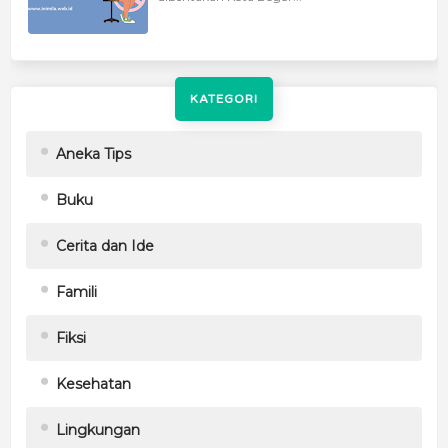
KATEGORI
Aneka Tips
Buku
Cerita dan Ide
Famili
Fiksi
Kesehatan
Lingkungan