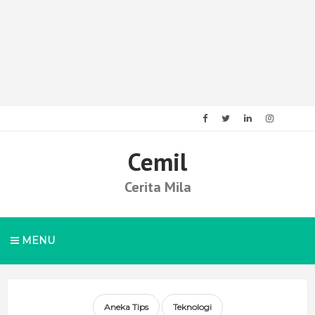
Cemil
Cerita Mila
MENU
Aneka Tips
Teknologi