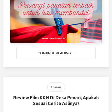
CONTINUE READING
Ulasan
Review Film KKN Di Desa Penari, Apakah
Sesuai Cerita Aslinya?