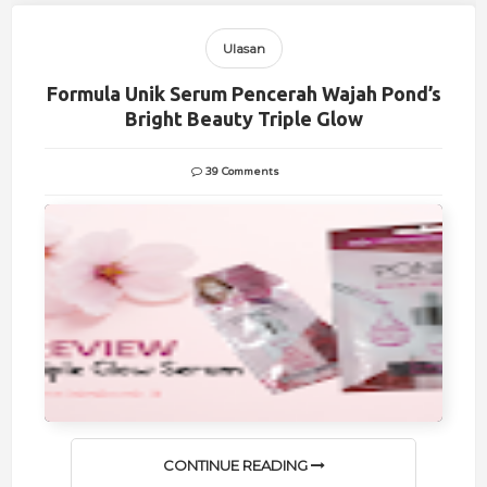
Ulasan
Formula Unik Serum Pencerah Wajah Pond’s
Bright Beauty Triple Glow
39 Comments
CONTINUE READING