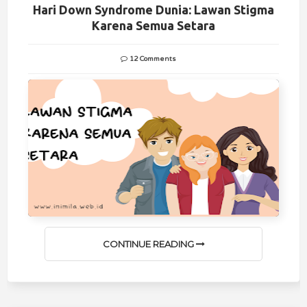
Hari Down Syndrome Dunia: Lawan Stigma
Karena Semua Setara
12 Comments
CONTINUE READING