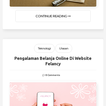
CONTINUE READING
Teknologi
Ulasan
Pengalaman Belanja Online Di Website
Felancy
6 Comments