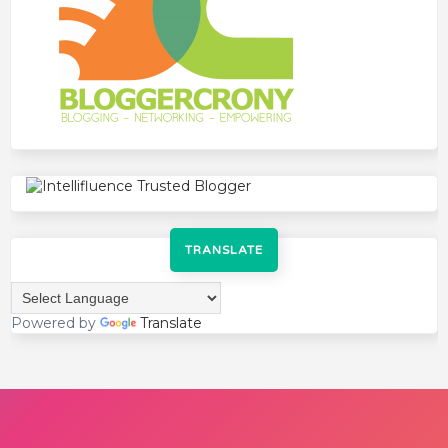
TRANSLATE
Powered by
Translate