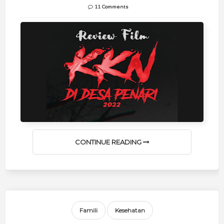
11 Comments
CONTINUE READING
Famili
Kesehatan