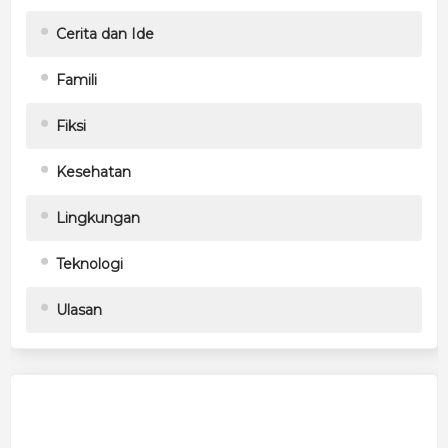
Cerita dan Ide
Famili
Fiksi
Kesehatan
Lingkungan
Teknologi
Ulasan