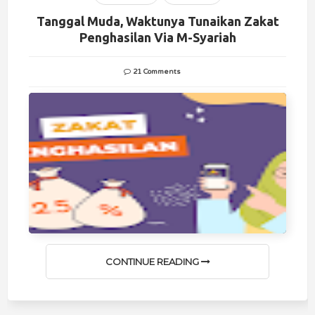
Tanggal Muda, Waktunya Tunaikan Zakat
Penghasilan Via M-Syariah
21 Comments
CONTINUE READING