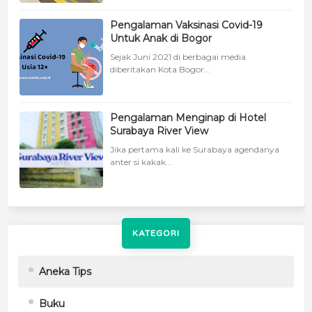
Pengalaman Vaksinasi Covid-19
Untuk Anak di Bogor
Sejak Juni 2021 di berbagai media
diberitakan Kota Bogor...
Pengalaman Menginap di Hotel
Surabaya River View
Jika pertama kali ke Surabaya agendanya
anter si kakak...
KATEGORI
Aneka Tips
Buku