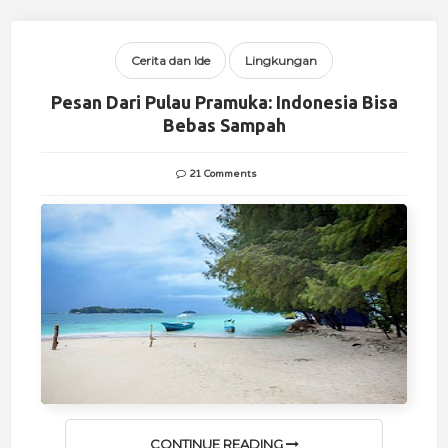
Cerita dan Ide
Lingkungan
Pesan Dari Pulau Pramuka: Indonesia Bisa
Bebas Sampah
21 Comments
CONTINUE READING