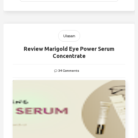
Ulasan
Review Marigold Eye Power Serum
Concentrate
34 Comments