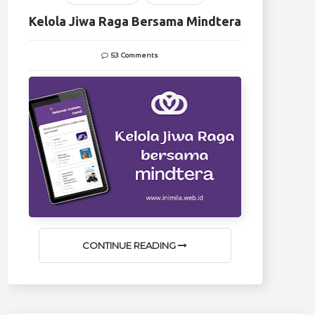
Kelola Jiwa Raga Bersama Mindtera
53 Comments
CONTINUE READING