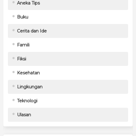
Aneka Tips
Buku
Cerita dan Ide
Famili
Fiksi
Kesehatan
Lingkungan
Teknologi
Ulasan