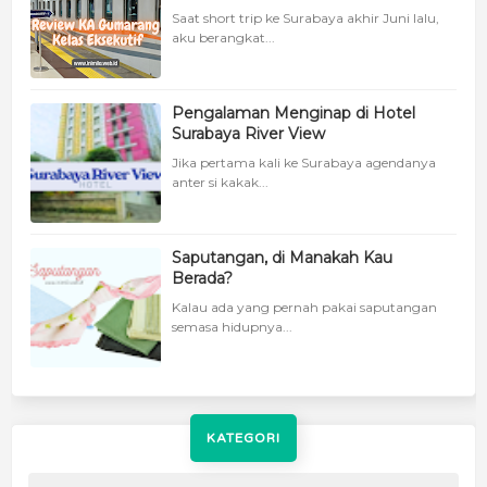
Saat short trip ke Surabaya akhir Juni lalu,
aku berangkat...
Pengalaman Menginap di Hotel
Surabaya River View
Jika pertama kali ke Surabaya agendanya
anter si kakak...
Saputangan, di Manakah Kau
Berada?
Kalau ada yang pernah pakai saputangan
semasa hidupnya...
KATEGORI