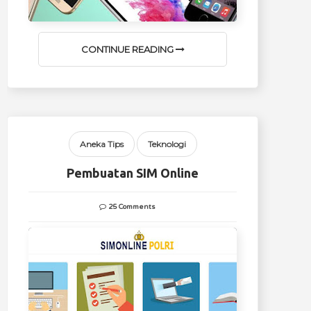
CONTINUE READING
Aneka Tips
Teknologi
Pembuatan SIM Online
25 Comments