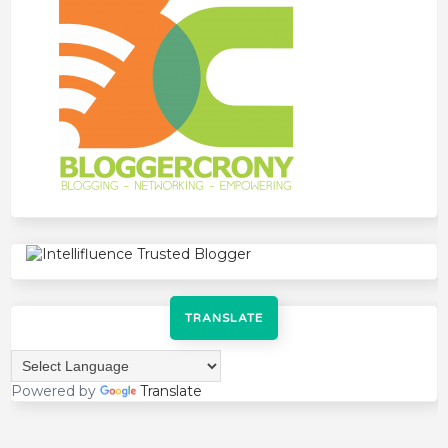
TRANSLATE
Powered by
Translate