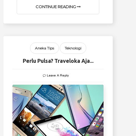
CONTINUE READING
Aneka Tips
Teknologi
Perlu Pulsa? Traveloka Aja...
Leave A Reply