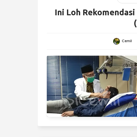
Ini Loh Rekomendasi
Cemil