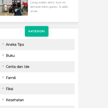
Long wiken akhir Juni ini
sempat bikin galau. Si adik,
anak...
KATEGORI
Aneka Tips
Buku
Cerita dan Ide
Famili
Fiksi
Kesehatan