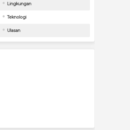
Lingkungan
Teknologi
Ulasan