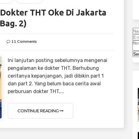
 Dokter THT Oke Di Jakarta
(Bag. 2)
11 Comments
Se
Ini lanjutan posting sebelumnya mengenai
pengalaman ke dokter THT. Berhubung
ceritanya kepanjangan, jadi dibikin part 1
dan part 2. Yang belum baca cerita awal
perburuan dokter THT,...
CONTINUE READING